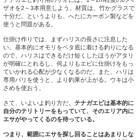
ザオを2～3本用意しよう。材質は、竹かグラスで
十分だ。というよりも、へたにカーボン製などを
使うと問題がある。
仕掛け作りでは、まずハリスの長さに注息した
い。基本的にオモリをベタ底に着ける釣りになる
ので、ハリスはできるだけ短くしたほうがアタリ
が明確にとれるし、何よりもエビに仕掛けをもっ
ていかれる心配が少なくなるのだ。また、ハリは
専用バリを使うと、より釣果が上がる。ウキは小
さめを使おう。
さて、いよいよ釣り方だ。
テナガエビは基本的に
自分のテリトリーをもっていて、そのエリア内に
エサがやってくるのを待っている。
つまり、範囲にエサを探し回ることはあまりしな