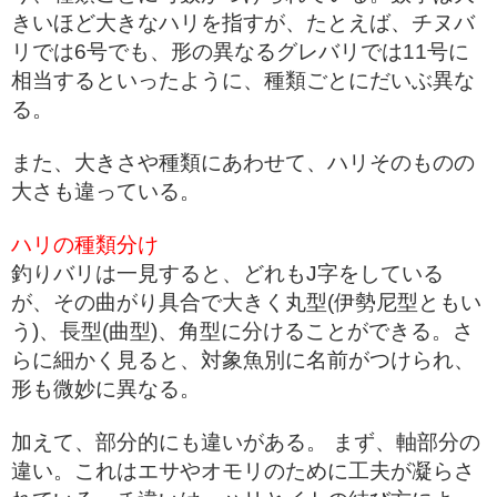
きいほど大きなハリを指すが、たとえば、チヌバ
リでは6号でも、形の異なるグレバリでは11号に
相当するといったように、種類ごとにだいぶ異な
る。
また、大きさや種類にあわせて、ハリそのものの
大さも違っている。
ハリの種類分け
釣りバリは一見すると、どれもJ字をしている
が、その曲がり具合で大きく丸型(伊勢尼型ともい
う)、長型(曲型)、角型に分けることができる。さ
らに細かく見ると、対象魚別に名前がつけられ、
形も微妙に異なる。
加えて、部分的にも違いがある。 まず、軸部分の
違い。これはエサやオモリのために工夫が凝らさ