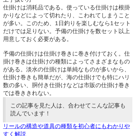
仕掛けは消耗品である。使っている仕掛けは根掛
かりなどによって切れたり、こわれてしまうこと
が多い。このため、1日釣りを楽しむなら1セット
だけでは足りない。予備の仕掛けを数セット以上
用意しておく必要がある。
予備の仕掛けは仕掛け巻きに巻き付けておく。仕
掛け巻きは仕掛けの種類によってさまざまなもの
がある。淡水の仕掛けは単純なものが多いから、
仕掛け巻きも簡単だが、海の仕掛けでも特にハリ
数の多い、胴付き仕掛けなどは市販の仕掛け巻き
では巻ききれない。
この記事を見た人は、合わせてこんな記事も
読んでいます！
リールの構造や道具の種類を初心者にもわかりや
すく解説