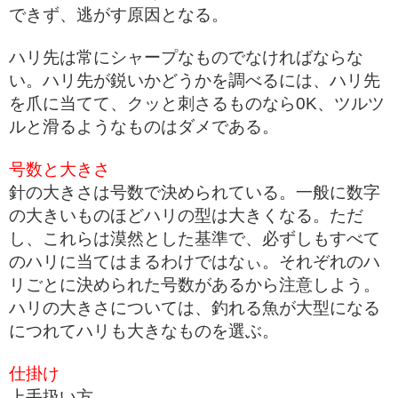
できず、逃がす原因となる。
ハリ先は常にシャープなものでなければならな
い。ハリ先が鋭いかどうかを調べるには、ハリ先
を爪に当てて、クッと刺さるものなら0K、ツルツ
ルと滑るようなものはダメである。
号数と大きさ
針の大きさは号数で決められている。一般に数字
の大きいものほどハリの型は大きくなる。ただ
し、これらは漠然とした基準で、必ずしもすべて
のハリに当てはまるわけではなぃ。それぞれのハ
リごとに決められた号数があるから注意しよう。
ハリの大きさについては、釣れる魚が大型になる
につれてハリも大きなものを選ぶ。
仕掛け
上手扱い方