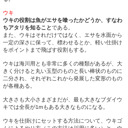
ウキ
ウキの役割は魚がエサを喰ったかどうか、すなわ
ちアタリを知ること
である。
また、ウキはそれだけではなく、エサを水面から
一定の深さに保って、標わせるとか、軽い仕掛け
をポイントまで飛ばす役割もする。
ウキは海川用とも非常に多くの種類があるが、大
きく分けると丸い玉型のものと長い棒状のものに
二分され、それぞれこれから発展した変形のもの
が各種ある。
大きさも大小さまざまだが、最も大きなブダイウ
キでは全長が1mもある大きなものになる。
ウキを仕掛けにセットする方法について、ウキゴ