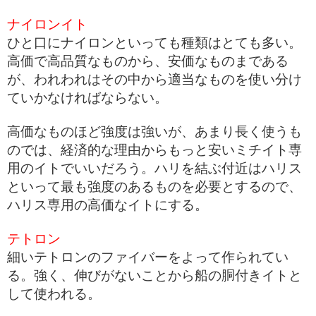
ナイロンイト
ひと口にナイロンといっても種類はとても多い。
高価で高品質なものから、安価なものまである
が、われわれはその中から適当なものを使い分け
ていかなければならない。
高価なものほど強度は強いが、あまり長く使うも
のでは、経済的な理由からもっと安いミチイト専
用のイトでいいだろう。ハリを結ぶ付近はハリス
といって最も強度のあるものを必要とするので、
ハリス専用の高価なイトにする。
テトロン
細いテトロンのファイバーをよって作られてい
る。強く、伸びがないことから船の胴付きイトと
して使われる。