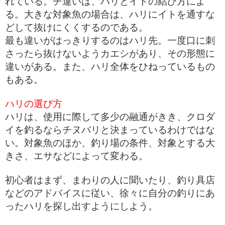
れている。チ違いは、ハリとイトの結び方によ
る。大きな対象魚の場合は、ハリにイトを通すな
どして抜けにくくするのである。
最も違いがはっきりするのはハリ先。一度口に刺
さったら抜けないようカエシがあり、その形態に
違いがある。また、ハリ全体をひねっているもの
もある。
ハリの選び方
ハリは、使用に際して多少の融通がきき、クロダ
イを釣るならチヌバリと決まっているわけではな
い。対象魚のほか、釣り場の条件、対象とする大
きさ、エサなどによって変わる。
初心者はまず、まわりの人に聞いたり、釣り具店
などのアドバイスに従い、徐々に自分の釣りにあ
ったハリを探し出すようにしよう。